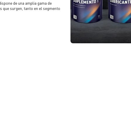
dispone de una amplia gama de
es que surgen, tanto en el segmento