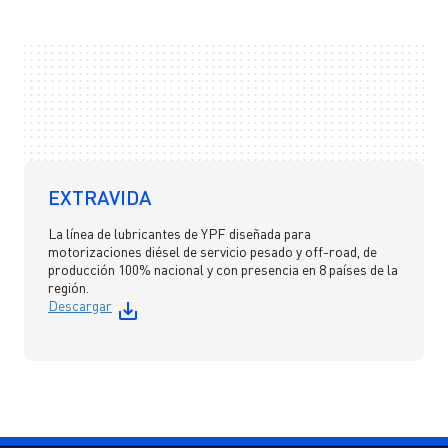
EXTRAVIDA
La línea de lubricantes de YPF diseñada para
motorizaciones diésel de servicio pesado y off-road, de
producción 100% nacional y con presencia en 8 países de la
región.