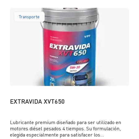
Transporte
EXTRAVIDA XVT650
Lubricante premium diseñado para ser utilizado en
motores diésel pesados 4 tiempos. Su formulación,
elegida especialmente para satisfacer los