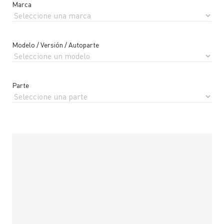
Marca
Modelo / Versión / Autoparte
Parte