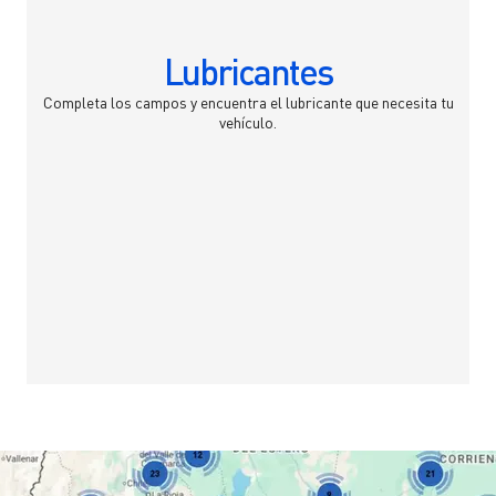
Lubricantes
Completa los campos y encuentra el lubricante que necesita tu
vehículo.