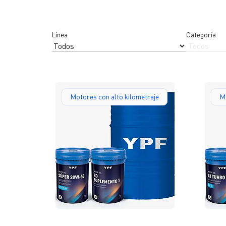
Reportes de sustentabilidad
Línea
Categoría
Motores con alto kilometraje
Mo